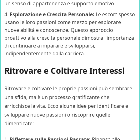
un senso di appartenenza e supporto emotivo.
Esplorazione e Crescita Personale:
Le escort spesso
usano le loro passioni come mezzo per esplorare
nuove abilità e conoscenze. Questo approccio
proattivo alla crescita personale dimostra l’importanza
di continuare a imparare e svilupparsi,
indipendentemente dalla carriera.
Ritrovare e Coltivare Interessi
Ritrovare e coltivare le proprie passioni può sembrare
una sfida, ma è un processo gratificante che
arricchisce la vita. Ecco alcune idee per identificare e
sviluppare nuove passioni o riscoprire quelle
dimenticate:
Riflettere sulle Passioni Passate:
Ripensa alle