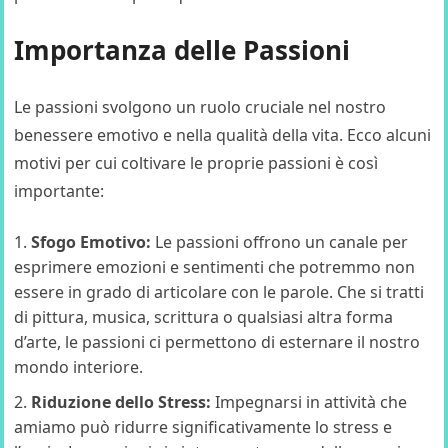
Importanza delle Passioni
Le passioni svolgono un ruolo cruciale nel nostro
benessere emotivo e nella qualità della vita. Ecco alcuni
motivi per cui coltivare le proprie passioni è così
importante:
Sfogo Emotivo:
Le passioni offrono un canale per
esprimere emozioni e sentimenti che potremmo non
essere in grado di articolare con le parole. Che si tratti
di pittura, musica, scrittura o qualsiasi altra forma
d’arte, le passioni ci permettono di esternare il nostro
mondo interiore.
Riduzione dello Stress:
Impegnarsi in attività che
amiamo può ridurre significativamente lo stress e