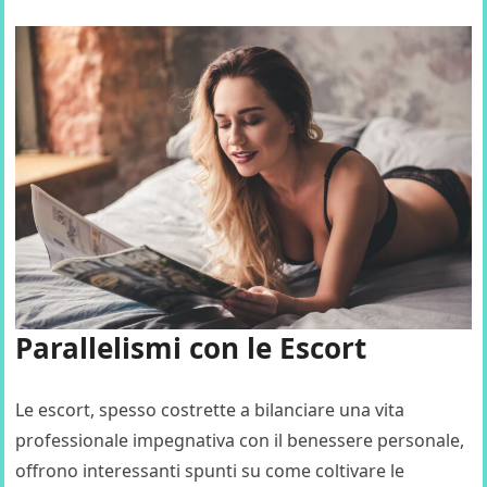
Parallelismi con le Escort
Le escort, spesso costrette a bilanciare una vita
professionale impegnativa con il benessere personale,
offrono interessanti spunti su come coltivare le