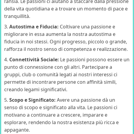
l’ansia. Le passioni ci aiutano a staccare dalla pressione
della vita quotidiana e a trovare un momento di pace e
tranquillità.
Autostima e Fiducia:
Coltivare una passione e
migliorare in essa aumenta la nostra autostima e
fiducia in noi stessi. Ogni progresso, piccolo o grande,
rafforza il nostro senso di competenza e realizzazione.
Connettività Sociale:
Le passioni possono essere un
punto di connessione con gli altri. Partecipare a
gruppi, club o comunità legati ai nostri interessi ci
permette di incontrare persone con affinità simili,
creando legami significativi.
Scopo e Significato:
Avere una passione dà un
senso di scopo e significato alla vita. Le passioni ci
motivano a continuare a crescere, imparare e
esplorare, rendendo la nostra esistenza più ricca e
appagante.