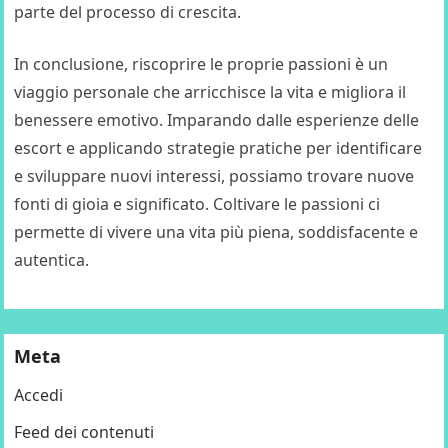
parte del processo di crescita.
In conclusione, riscoprire le proprie passioni è un
viaggio personale che arricchisce la vita e migliora il
benessere emotivo. Imparando dalle esperienze delle
escort e applicando strategie pratiche per identificare
e sviluppare nuovi interessi, possiamo trovare nuove
fonti di gioia e significato. Coltivare le passioni ci
permette di vivere una vita più piena, soddisfacente e
autentica.
Meta
Accedi
Feed dei contenuti