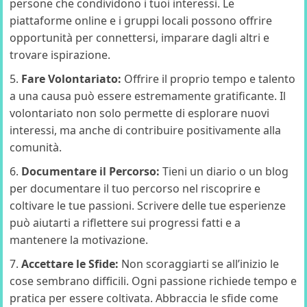
persone che condividono i tuoi interessi. Le
piattaforme online e i gruppi locali possono offrire
opportunità per connettersi, imparare dagli altri e
trovare ispirazione.
Fare Volontariato:
Offrire il proprio tempo e talento
a una causa può essere estremamente gratificante. Il
volontariato non solo permette di esplorare nuovi
interessi, ma anche di contribuire positivamente alla
comunità.
Documentare il Percorso:
Tieni un diario o un blog
per documentare il tuo percorso nel riscoprire e
coltivare le tue passioni. Scrivere delle tue esperienze
può aiutarti a riflettere sui progressi fatti e a
mantenere la motivazione.
Accettare le Sfide:
Non scoraggiarti se all’inizio le
cose sembrano difficili. Ogni passione richiede tempo e
pratica per essere coltivata. Abbraccia le sfide come