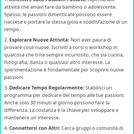
attività che amavi fare da bambino o adolescente.
Spesso, le passioni dimenticate possono essere
riaccese e portare la stessa gioia e soddisfazione di un
tempo.
Esplorare Nuove Attività:
Non aver paura di
provare cose nuove. Iscriviti a corsi o workshop in
qualcosa che ti ha sempre incuriosito, che sia cucina,
fotografia, danza o qualsiasi altro interesse. La
sperimentazione è fondamentale per scoprire nuove
passioni.
Dedicare Tempo Regolarmente:
Stabilisci un
programma per dedicare del tempo alle tue passioni.
Anche solo 30 minuti al giorno possono fare la
differenza. La costanza è la chiave per sviluppare e
mantenere un interesse.
Connettersi con Altri:
Cerca gruppi o comunità di