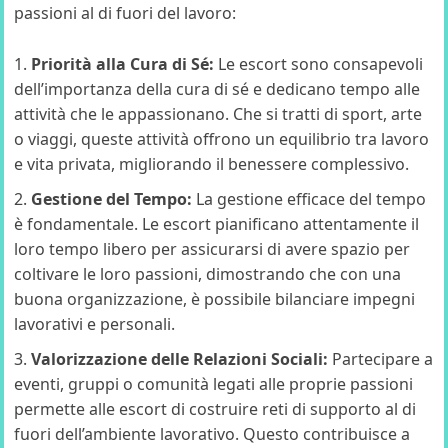
passioni al di fuori del lavoro:
Priorità alla Cura di Sé:
Le escort sono consapevoli
dell’importanza della cura di sé e dedicano tempo alle
attività che le appassionano. Che si tratti di sport, arte
o viaggi, queste attività offrono un equilibrio tra lavoro
e vita privata, migliorando il benessere complessivo.
Gestione del Tempo:
La gestione efficace del tempo
è fondamentale. Le escort pianificano attentamente il
loro tempo libero per assicurarsi di avere spazio per
coltivare le loro passioni, dimostrando che con una
buona organizzazione, è possibile bilanciare impegni
lavorativi e personali.
Valorizzazione delle Relazioni Sociali:
Partecipare a
eventi, gruppi o comunità legati alle proprie passioni
permette alle escort di costruire reti di supporto al di
fuori dell’ambiente lavorativo. Questo contribuisce a