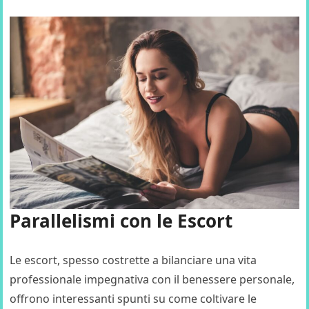
Parallelismi con le Escort
Le escort, spesso costrette a bilanciare una vita
professionale impegnativa con il benessere personale,
offrono interessanti spunti su come coltivare le