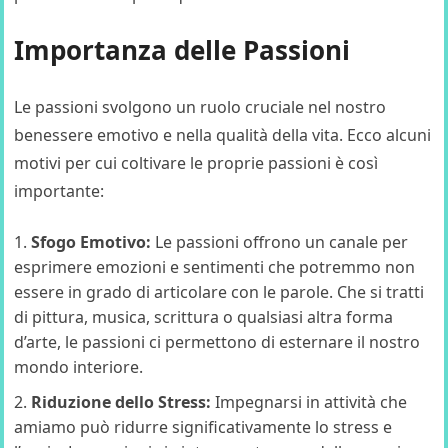
Importanza delle Passioni
Le passioni svolgono un ruolo cruciale nel nostro
benessere emotivo e nella qualità della vita. Ecco alcuni
motivi per cui coltivare le proprie passioni è così
importante:
Sfogo Emotivo:
Le passioni offrono un canale per
esprimere emozioni e sentimenti che potremmo non
essere in grado di articolare con le parole. Che si tratti
di pittura, musica, scrittura o qualsiasi altra forma
d’arte, le passioni ci permettono di esternare il nostro
mondo interiore.
Riduzione dello Stress:
Impegnarsi in attività che
amiamo può ridurre significativamente lo stress e