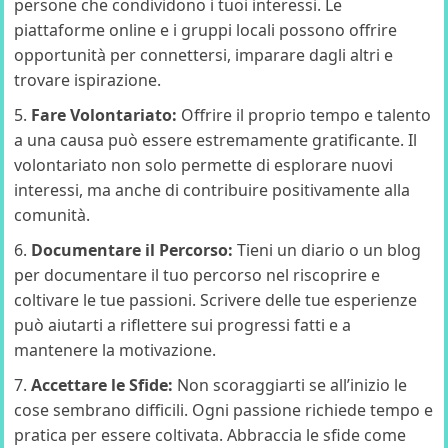
persone che condividono i tuoi interessi. Le
piattaforme online e i gruppi locali possono offrire
opportunità per connettersi, imparare dagli altri e
trovare ispirazione.
Fare Volontariato:
Offrire il proprio tempo e talento
a una causa può essere estremamente gratificante. Il
volontariato non solo permette di esplorare nuovi
interessi, ma anche di contribuire positivamente alla
comunità.
Documentare il Percorso:
Tieni un diario o un blog
per documentare il tuo percorso nel riscoprire e
coltivare le tue passioni. Scrivere delle tue esperienze
può aiutarti a riflettere sui progressi fatti e a
mantenere la motivazione.
Accettare le Sfide:
Non scoraggiarti se all’inizio le
cose sembrano difficili. Ogni passione richiede tempo e
pratica per essere coltivata. Abbraccia le sfide come