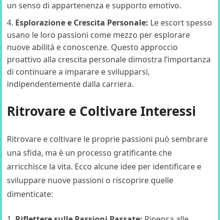
un senso di appartenenza e supporto emotivo.
Esplorazione e Crescita Personale:
Le escort spesso
usano le loro passioni come mezzo per esplorare
nuove abilità e conoscenze. Questo approccio
proattivo alla crescita personale dimostra l’importanza
di continuare a imparare e svilupparsi,
indipendentemente dalla carriera.
Ritrovare e Coltivare Interessi
Ritrovare e coltivare le proprie passioni può sembrare
una sfida, ma è un processo gratificante che
arricchisce la vita. Ecco alcune idee per identificare e
sviluppare nuove passioni o riscoprire quelle
dimenticate:
Riflettere sulle Passioni Passate:
Ripensa alle