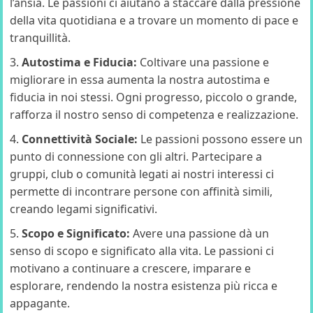
l’ansia. Le passioni ci aiutano a staccare dalla pressione
della vita quotidiana e a trovare un momento di pace e
tranquillità.
Autostima e Fiducia:
Coltivare una passione e
migliorare in essa aumenta la nostra autostima e
fiducia in noi stessi. Ogni progresso, piccolo o grande,
rafforza il nostro senso di competenza e realizzazione.
Connettività Sociale:
Le passioni possono essere un
punto di connessione con gli altri. Partecipare a
gruppi, club o comunità legati ai nostri interessi ci
permette di incontrare persone con affinità simili,
creando legami significativi.
Scopo e Significato:
Avere una passione dà un
senso di scopo e significato alla vita. Le passioni ci
motivano a continuare a crescere, imparare e
esplorare, rendendo la nostra esistenza più ricca e
appagante.