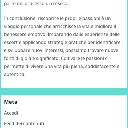
parte del processo di crescita.
In conclusione, riscoprire le proprie passioni è un
viaggio personale che arricchisce la vita e migliora il
benessere emotivo. Imparando dalle esperienze delle
escort e applicando strategie pratiche per identificare
e sviluppare nuovi interessi, possiamo trovare nuove
fonti di gioia e significato. Coltivare le passioni ci
permette di vivere una vita più piena, soddisfacente e
autentica.
Meta
Accedi
Feed dei contenuti