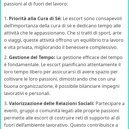
passioni al di fuori del lavoro:
Priorità alla Cura di Sé:
Le escort sono consapevoli
dell’importanza della cura di sé e dedicano tempo alle
attività che le appassionano. Che si tratti di sport, arte
o viaggi, queste attività offrono un equilibrio tra lavoro
e vita privata, migliorando il benessere complessivo.
Gestione del Tempo:
La gestione efficace del tempo
è fondamentale. Le escort pianificano attentamente il
loro tempo libero per assicurarsi di avere spazio per
coltivare le loro passioni, dimostrando che con una
buona organizzazione, è possibile bilanciare impegni
lavorativi e personali.
Valorizzazione delle Relazioni Sociali:
Partecipare a
eventi, gruppi o comunità legati alle proprie passioni
permette alle escort di costruire reti di supporto al di
fuori dell’ambiente lavorativo. Questo contribuisce a