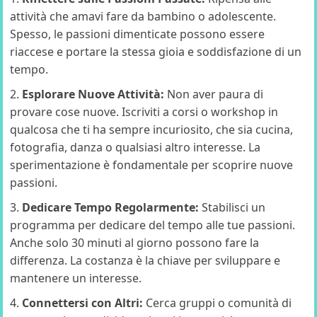
attività che amavi fare da bambino o adolescente.
Spesso, le passioni dimenticate possono essere
riaccese e portare la stessa gioia e soddisfazione di un
tempo.
Esplorare Nuove Attività:
Non aver paura di
provare cose nuove. Iscriviti a corsi o workshop in
qualcosa che ti ha sempre incuriosito, che sia cucina,
fotografia, danza o qualsiasi altro interesse. La
sperimentazione è fondamentale per scoprire nuove
passioni.
Dedicare Tempo Regolarmente:
Stabilisci un
programma per dedicare del tempo alle tue passioni.
Anche solo 30 minuti al giorno possono fare la
differenza. La costanza è la chiave per sviluppare e
mantenere un interesse.
Connettersi con Altri:
Cerca gruppi o comunità di